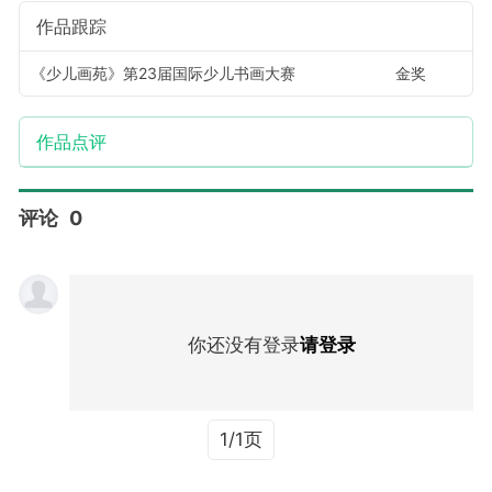
作品跟踪
《少儿画苑》第23届国际少儿书画大赛
金奖
作品点评
评论
0
你还没有登录
请登录
1/1页