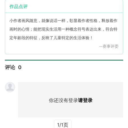
作品点评
小作者画风随意，就像说话一样，彰显着作者性格，释放着作
画时的心情；能把现实生活用一种概念符号表达出来，符合特
定年龄段的特征，反映了儿童特定的生活体验！
--赛事评委
评论
0
你还没有登录
请登录
1/1页