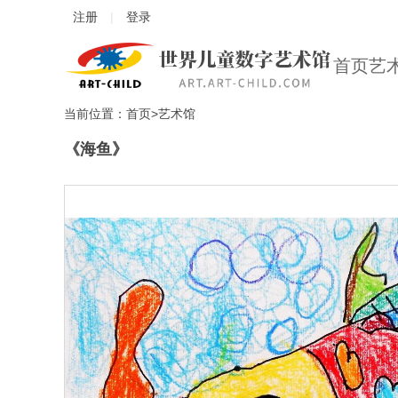
注册
|
登录
首页
艺
当前位置：
首页
艺术馆
《海鱼》