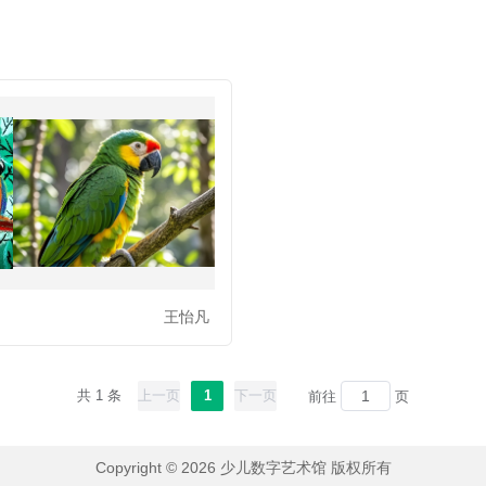
王怡凡
共 1 条
上一页
1
下一页
前往
页
Copyright © 2026 少儿数字艺术馆 版权所有