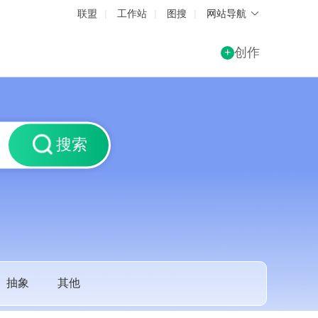
联盟
|
工作站
|
图搜
|
网站导航
创作
+
搜索
抽象
其他