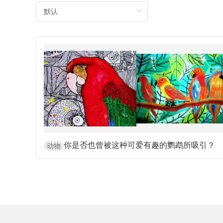
你是否也曾被这种可爱有趣的鹦鹉所吸引？
动物